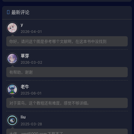
最新评论
y
2026-04-01
你好，请问这个图是参考哪个文献啊，在这本书中没找到
草芽
2026-03-02
有帮助，谢谢
老牛
2025-06-01
对于菜鸟，这个教程还有难度，感觉不够详细。
liu
2025-03-28
大佬，amd5000.rom 下载不了。