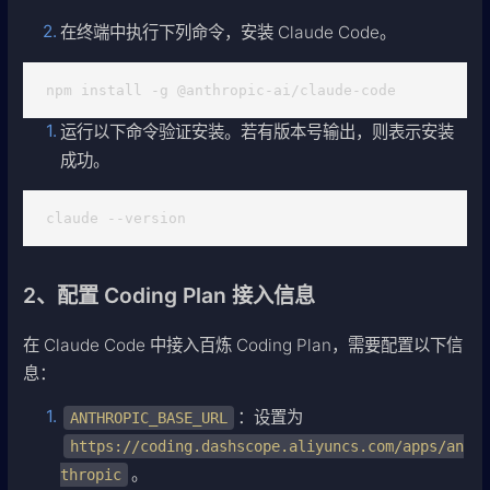
在终端中执行下列命令，安装 Claude Code。
npm install -g @anthropic-ai/claude-code
运行以下命令验证安装。若有版本号输出，则表示安装
成功。
claude --version
2、配置 Coding Plan 接入信息
在 Claude Code 中接入百炼 Coding Plan，需要配置以下信
息：
：设置为
ANTHROPIC_BASE_URL
https://coding.dashscope.aliyuncs.com/apps/an
。
thropic