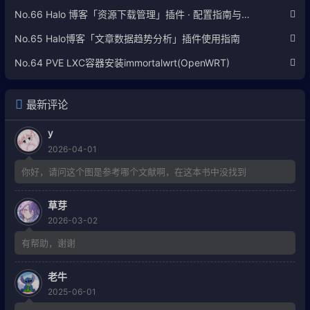
No.66 Halo 博客「资源下载管理」插件 · 配置指南与使用说明
No.65 Halo博客「文章数据趋势分析」插件使用指南
No.64 PVE LXC容器安装immortalwrt(OpenWRT)
最新评论
y
2026-04-01
你好，请问这个图是参考哪个文献啊，在这本书中没找到
草芽
2026-03-02
有帮助，谢谢
老牛
2025-06-01