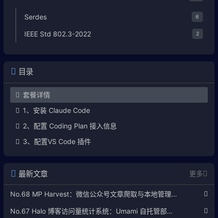
Serdes
6
IEEE Std 802.3-2022
2
目录
套餐详情
1、安装 Claude Code
2、配置 Coding Plan 接入信息
3、配置VS Code 插件
最新文章
更多
No.68 MP Harvest：微信公众号文章爬取与本地管理工具使用指南
No.67 Halo 博客访问量统计系统：Umami 自托管部署完整教程