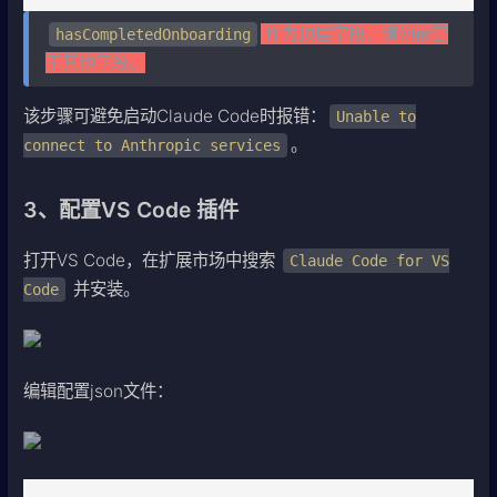
作为顶层字段，请勿嵌套
hasCompletedOnboarding
于其他字段。
该步骤可避免启动Claude Code时报错：
Unable to
。
connect to Anthropic services
3、配置VS Code 插件
打开VS Code，在扩展市场中搜索
Claude Code for VS
并安装。
Code
编辑配置json文件：