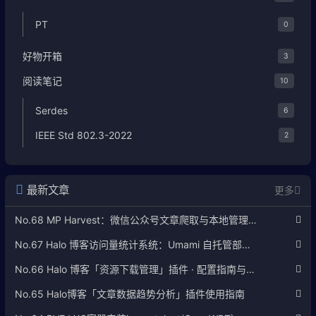
PT
0
好物开箱
3
阅读笔记
10
Serdes
6
IEEE Std 802.3-2022
2
最新文章
更多
No.68 MP Harvest：微信公众号文章爬取与本地管理工具使用指南
No.67 Halo 博客访问量统计系统：Umami 自托管部署完整教程
No.66 Halo 博客「资源下载管理」插件 · 配置指南与使用说明
No.65 Halo博客「文章数据趋势分析」插件使用指南