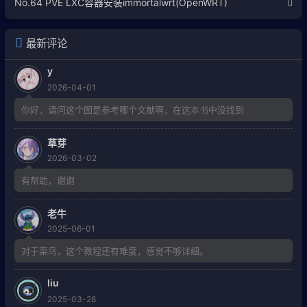
No.64 PVE LXC容器安装immortalwrt(OpenWRT)
最新评论
y
2026-04-01
你好，请问这个图是参考哪个文献啊，在这本书中没找到
草芽
2026-03-02
有帮助，谢谢
老牛
2025-06-01
对于菜鸟，这个教程还有难度，感觉不够详细。
liu
2025-03-28