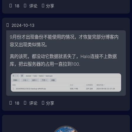
18
评论
分享
2024-10-13
9月份才出现备份不能使用的情况，才恢复完部分博客内
容又出现类似情况。
真的该死，都没动它数据就丢失了，Halo连接不上数据
库，把云服务器的占用一直拉到100.
18
评论
分享