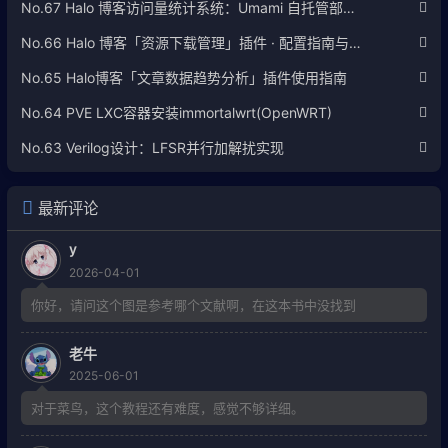
No.67 Halo 博客访问量统计系统：Umami 自托管部署完整教程
No.66 Halo 博客「资源下载管理」插件 · 配置指南与使用说明
No.65 Halo博客「文章数据趋势分析」插件使用指南
No.64 PVE LXC容器安装immortalwrt(OpenWRT)
No.63 Verilog设计：LFSR并行加解扰实现
最新评论
y
2026-04-01
你好，请问这个图是参考哪个文献啊，在这本书中没找到
老牛
2025-06-01
对于菜鸟，这个教程还有难度，感觉不够详细。