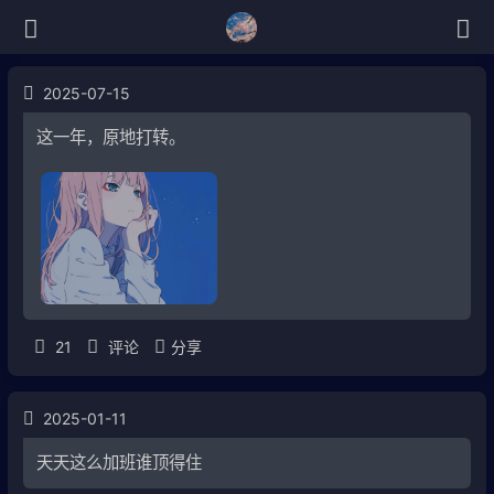
2025-07-15
这一年，原地打转。
21
评论
分享
2025-01-11
天天这么加班谁顶得住